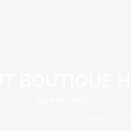
UT BOUTIQUE 
CAN PICAFORT
Vistes que inspiren, records que perduren