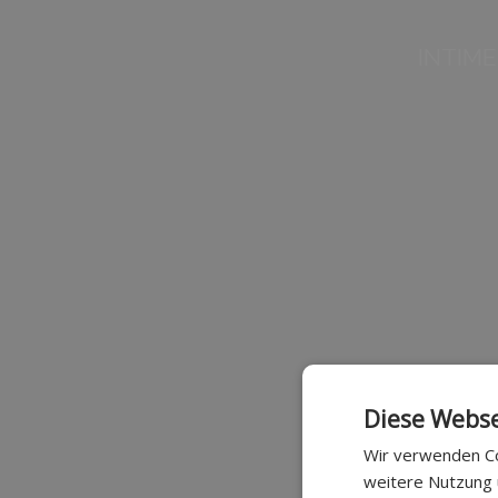
INTIM
Diese Webse
Wir verwenden Co
weitere Nutzung