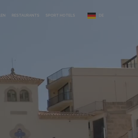
LEN
RESTAURANTS
SPORT HOTELS
DE