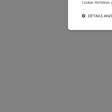
Cookie-Richtlinie 
DETAILS ANZ