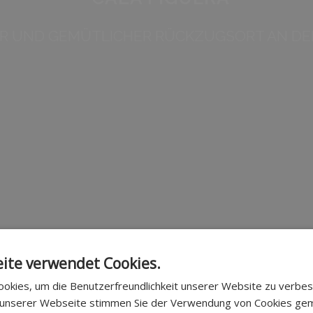
ER UND GEMÜTLICHER RÜCKZUGSORT AN DE
ite verwendet Cookies.
okies, um die Benutzerfreundlichkeit unserer Website zu verbes
 unserer Webseite stimmen Sie der Verwendung von Cookies ge