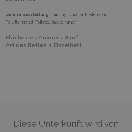
Zimmerausstattung
: Heizung, Dusche, kostenlose
Toilettenartikel, Toilette, Badezimmer.
Fläche des Zimmers: 8 m²
Art des Bettes: 1 Einzelbett.
Diese Unterkunft wird von