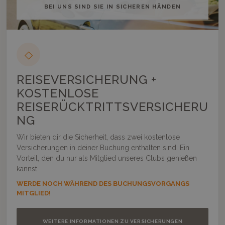
BEI UNS SIND SIE IN SICHEREN HÄNDEN
◇
REISEVERSICHERUNG +
KOSTENLOSE
REISERÜCKTRITTSVERSICHERU
NG
Wir bieten dir die Sicherheit, dass zwei kostenlose
Versicherungen in deiner Buchung enthalten sind. Ein
Vorteil, den du nur als Mitglied unseres Clubs genießen
kannst.
WERDE NOCH WÄHREND DES BUCHUNGSVORGANGS
MITGLIED!
WEITERE INFORMATIONEN ZU VERSICHERUNGEN