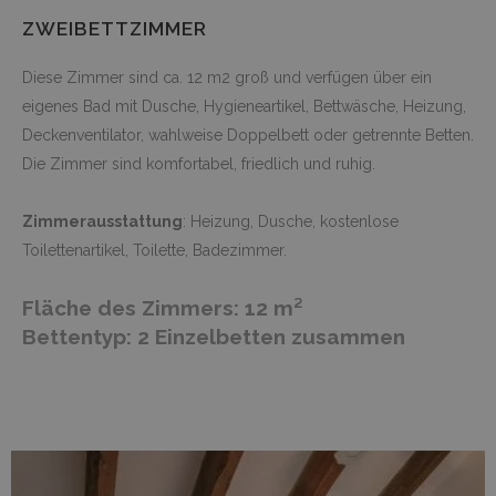
ZWEIBETTZIMMER
Diese Zimmer sind ca. 12 m2 groß und verfügen über ein
eigenes Bad mit Dusche, Hygieneartikel, Bettwäsche, Heizung,
Deckenventilator, wahlweise Doppelbett oder getrennte Betten.
Die Zimmer sind komfortabel, friedlich und ruhig.
Zimmerausstattung
: Heizung, Dusche, kostenlose
Toilettenartikel, Toilette, Badezimmer.
Fläche des Zimmers: 12 m²
Bettentyp: 2 Einzelbetten zusammen