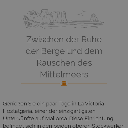
Zwischen der Ruhe
der Berge und dem
Rauschen des
Mittelmeers
Genießen Sie ein paar Tage in La Victoria
Hostatgeria, einer der einzigartigsten
Unterkünfte auf Mallorca. Diese Einrichtung
befindet sich in den beiden oberen Stockwerken