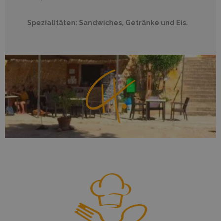
Spezialitäten: Sandwiches, Getränke und Eis.