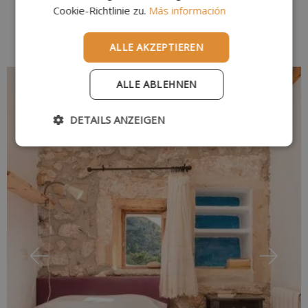
FRENCH
Cookie-Richtlinie zu.
Más información
DUTCH
ALLE AKZEPTIEREN
ALLE ABLEHNEN
DETAILS ANZEIGEN