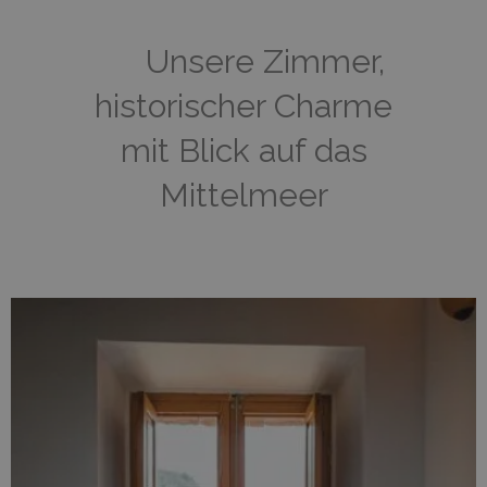
Unsere Zimmer,
historischer Charme
mit Blick auf das
Mittelmeer