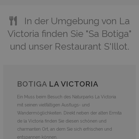
In der Umgebung von La
Victoria finden Sie "Sa Botiga"
und unser Restaurant S'Illot.
BOTIGA
LA VICTORIA
Ein Muss beim Besuch des Naturparks La Victoria
mit seinen vielfältigen Ausflugs- und
Wandermöglichkeiten. Direkt neben der alten Ermita
de la Victoria finden Sie diesen schönen und
charmanten Ort, an dem Sie sich erfrischen und
entspannen können.