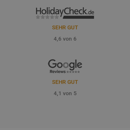
SEHR GUT
4,6 von 6
SEHR GUT
4,1 von 5