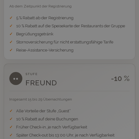
Ab dem Zeitpunkt der Registrierung
5 % Rabatt ab der Registrierung
10 % Rabatt auf die Speisekarte der Restaurants der Gruppe
Begrüßungsgetränk
Stornoversicherung für nicht erstattungsfähige Tarife
Reise-Assistance-Versicherung
STUFE
-10 %
●●
FREUND
Insgesamt 15 bis 29 Übernachtungen
Alle Vorteile der Stufe „Guest“
10 % Rabatt auf deine Buchungen
Früher Check-in, je nach Verfügbarkeit
Später Check-out bis 13:00 Uhr, je nach Verfügbarkeit