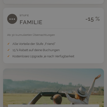
STUFE
-15 %
●●●
FAMILIE
Ab 30 kumulierten Übernachtungen
Alle Vorteile der Stufe „Friend“
15 % Rabatt auf deine Buchungen
Kostenloses Upgrade, je nach Verfügbarkeit