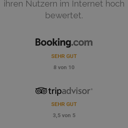
ihren Nutzern im Internet hoch
bewertet.
SEHR GUT
8 von 10
SEHR GUT
3,5 von 5