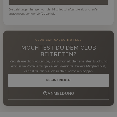
Die Leistungen hängen von der Mitgliedschaftsstufe ab und, sofern
angegeben, von der Verfügbarkeit.
CLUB CAN CALCO HOTELS
MÖCHTEST DU DEM CLUB
BEITRETEN?
Registriere dich kostenlos, um schon ab deiner ersten Buchung
exklusive Vorteile zu genießen. Wenn du bereits Mitglied bist,
kannst du dich auch in dein Konto einloggen.
REGISTRIEREN
ANMELDUNG