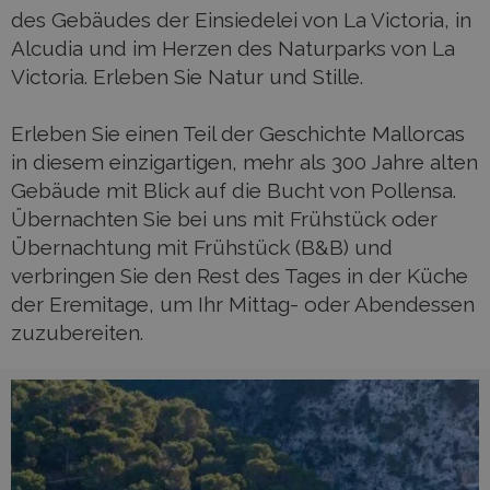
des Gebäudes der Einsiedelei von La Victoria, in
Alcudia und im Herzen des Naturparks von La
Victoria. Erleben Sie Natur und Stille.
Erleben Sie einen Teil der Geschichte Mallorcas
in diesem einzigartigen, mehr als 300 Jahre alten
Gebäude mit Blick auf die Bucht von Pollensa.
Übernachten Sie bei uns mit Frühstück oder
Übernachtung mit Frühstück (B&B) und
verbringen Sie den Rest des Tages in der Küche
der Eremitage, um Ihr Mittag- oder Abendessen
zuzubereiten.