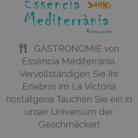
GASTRONOMIE von
Essència Mediterrània.
Vervollständigen Sie Ihr
Erlebnis im La Victoria
hostatgeria Tauchen Sie ein in
unser Universum der
Geschmäcker!