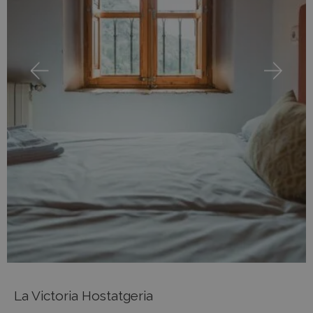
La Victoria Hostatgeria