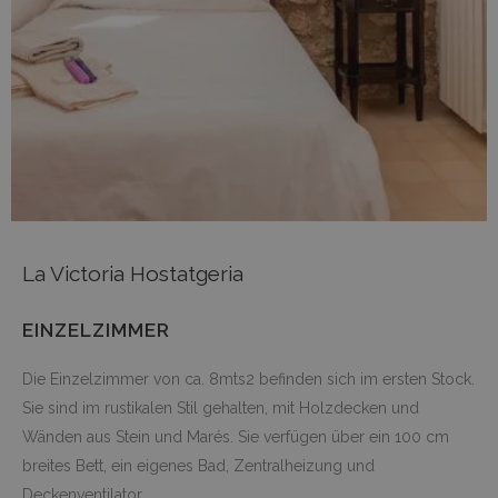
La Victoria Hostatgeria
EINZELZIMMER
Die Einzelzimmer von ca. 8mts2 befinden sich im ersten Stock.
Sie sind im rustikalen Stil gehalten, mit Holzdecken und
Wänden aus Stein und Marés. Sie verfügen über ein 100 cm
breites Bett, ein eigenes Bad, Zentralheizung und
Deckenventilator.