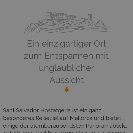
Ein einzigartiger Ort
zum Entspannen mit
unglaublicher
Aussicht
Sant Salvador Hostatgeria ist ein ganz
besonderes Reiseziel auf Mallorca und bietet
einige der atemberaubendsten Panoramablicke