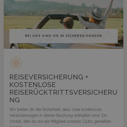
BEI UNS SIND SIE IN SICHEREN HÄNDEN
◇
REISEVERSICHERUNG +
KOSTENLOSE
REISERÜCKTRITTSVERSICHERU
NG
Wir bieten dir die Sicherheit, dass zwei kostenlose
Versicherungen in deiner Buchung enthalten sind. Ein
Vorteil, den du nur als Mitglied unseres Clubs genießen