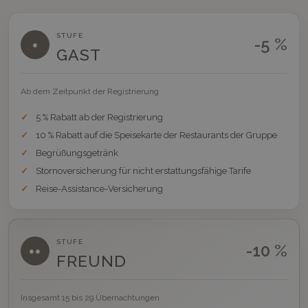
STUFE
-5 %
●
GAST
Ab dem Zeitpunkt der Registrierung
5 % Rabatt ab der Registrierung
10 % Rabatt auf die Speisekarte der Restaurants der Gruppe
Begrüßungsgetränk
Stornoversicherung für nicht erstattungsfähige Tarife
Reise-Assistance-Versicherung
STUFE
-10 %
●●
FREUND
Insgesamt 15 bis 29 Übernachtungen