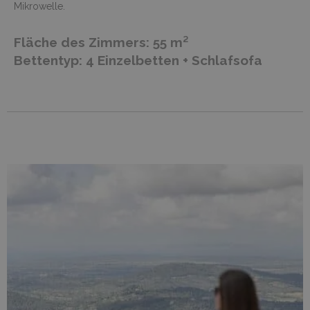
Mikrowelle.
Fläche des Zimmers: 55 m²
Bettentyp: 4 Einzelbetten + Schlafsofa