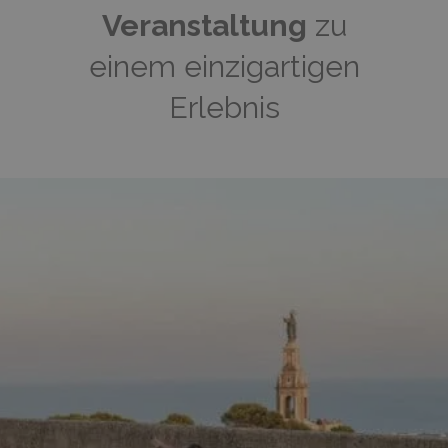
Veranstaltung
zu
einem einzigartigen
Erlebnis