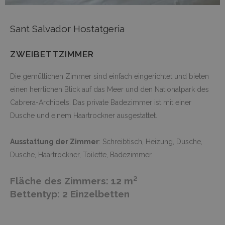
Sant Salvador Hostatgeria
ZWEIBETTZIMMER
Die gemütlichen Zimmer sind einfach eingerichtet und bieten
einen herrlichen Blick auf das Meer und den Nationalpark des
Cabrera-Archipels. Das private Badezimmer ist mit einer
Dusche und einem Haartrockner ausgestattet.
Ausstattung der Zimmer
: Schreibtisch, Heizung, Dusche,
Dusche, Haartrockner, Toilette, Badezimmer.
Fläche des Zimmers: 12 m²
Bettentyp: 2 Einzelbetten