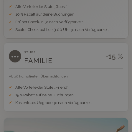
Alle Vorteile der Stufe „Guest“
10 % Rabatt auf deine Buchungen
Früher Check-in, je nach Verfügbarkeit
Später Check-out bis 13:00 Uhr, je nach Verfügbarkeit
STUFE
-15 %
●●●
FAMILIE
Ab 30 kumulierten Übernachtungen
Alle Vorteile der Stufe „Friend“
15 % Rabatt auf deine Buchungen
Kostenloses Upgrade, je nach Verfügbarkeit