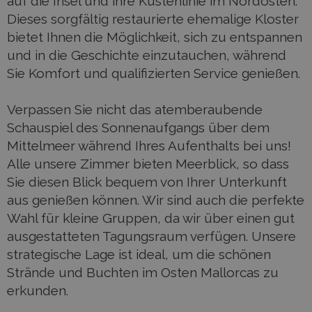
auf die Insel und ihre Küstenlinie im Nordosten.
Dieses sorgfältig restaurierte ehemalige Kloster
bietet Ihnen die Möglichkeit, sich zu entspannen
und in die Geschichte einzutauchen, während
Sie Komfort und qualifizierten Service genießen.
Verpassen Sie nicht das atemberaubende
Schauspiel des Sonnenaufgangs über dem
Mittelmeer während Ihres Aufenthalts bei uns!
Alle unsere Zimmer bieten Meerblick, so dass
Sie diesen Blick bequem von Ihrer Unterkunft
aus genießen können. Wir sind auch die perfekte
Wahl für kleine Gruppen, da wir über einen gut
ausgestatteten Tagungsraum verfügen. Unsere
strategische Lage ist ideal, um die schönen
Strände und Buchten im Osten Mallorcas zu
erkunden.