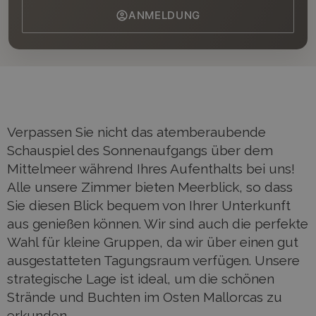
ANMELDUNG
Verpassen Sie nicht das atemberaubende
Schauspiel des Sonnenaufgangs über dem
Mittelmeer während Ihres Aufenthalts bei uns!
Alle unsere Zimmer bieten Meerblick, so dass
Sie diesen Blick bequem von Ihrer Unterkunft
aus genießen können. Wir sind auch die perfekte
Wahl für kleine Gruppen, da wir über einen gut
ausgestatteten Tagungsraum verfügen. Unsere
strategische Lage ist ideal, um die schönen
Strände und Buchten im Osten Mallorcas zu
erkunden.