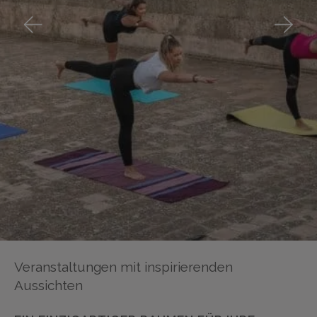
Veranstaltungen mit inspirierenden
Aussichten