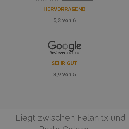
HERVORRAGEND
5,3 von 6
SEHR GUT
3,9 von 5
Liegt zwischen Felanitx und