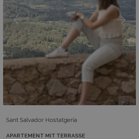
Sant Salvador Hostatgeria
APARTEMENT MIT TERRASSE