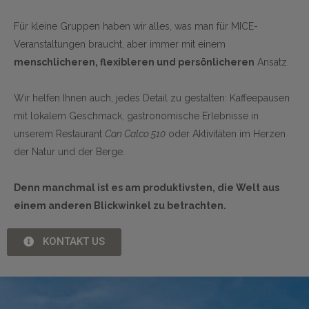
Für kleine Gruppen haben wir alles, was man für MICE-
Veranstaltungen braucht, aber immer mit einem
menschlicheren, flexibleren und persönlicheren
Ansatz.
Wir helfen Ihnen auch, jedes Detail zu gestalten: Kaffeepausen
mit lokalem Geschmack, gastronomische Erlebnisse in
unserem Restaurant
Can Calco 510
oder Aktivitäten im Herzen
der Natur und der Berge.
Denn manchmal ist es am produktivsten, die Welt aus
einem anderen Blickwinkel zu betrachten.
KONTAKT US