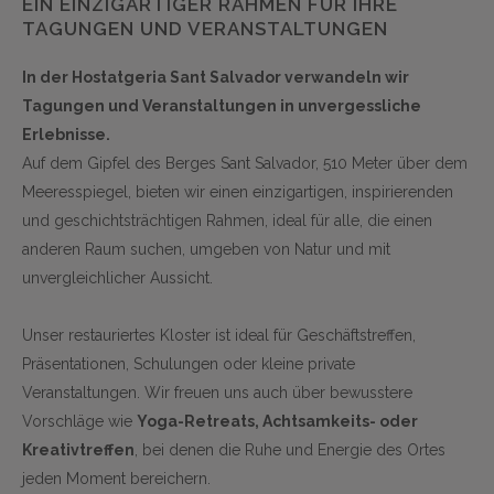
EIN EINZIGARTIGER RAHMEN FÜR IHRE
TAGUNGEN UND VERANSTALTUNGEN
In der Hostatgeria Sant Salvador verwandeln wir
Tagungen und Veranstaltungen in unvergessliche
Erlebnisse.
Auf dem Gipfel des Berges Sant Salvador, 510 Meter über dem
Meeresspiegel, bieten wir einen einzigartigen, inspirierenden
und geschichtsträchtigen Rahmen, ideal für alle, die einen
anderen Raum suchen, umgeben von Natur und mit
unvergleichlicher Aussicht.
Unser restauriertes Kloster ist ideal für Geschäftstreffen,
Präsentationen, Schulungen oder kleine private
Veranstaltungen. Wir freuen uns auch über bewusstere
Vorschläge wie
Yoga-Retreats, Achtsamkeits- oder
Kreativtreffen
, bei denen die Ruhe und Energie des Ortes
jeden Moment bereichern.