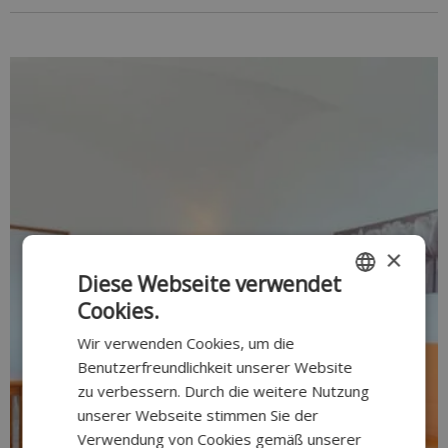
×
Diese Webseite verwendet
Cookies.
SPANISH
Wir verwenden Cookies, um die
CATALAN
Benutzerfreundlichkeit unserer Website
ENGLISH
zu verbessern. Durch die weitere Nutzung
unserer Webseite stimmen Sie der
GERMAN
Verwendung von Cookies gemäß unserer