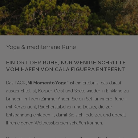
Yoga & mediterrane Ruhe
EIN ORT DER RUHE, NUR WENIGE SCHRITTE
VOM HAFEN VON CALA FIGUERA ENTFERNT
Das PACK
„Mi Momento Yoga”
ist ein Erlebnis, das darauf
ausgerichtet ist, Körper, Geist und Seele wieder in Einklang zu
bringen. In Ihrem Zimmer finden Sie ein Set für innere Ruhe –
mit Kerzenlicht, Räucherstäbchen und Details, die zur
Entspannung einladen –, damit Sie sich jederzeit und überall
Ihren eigenen Wellnessbereich schaffen können.