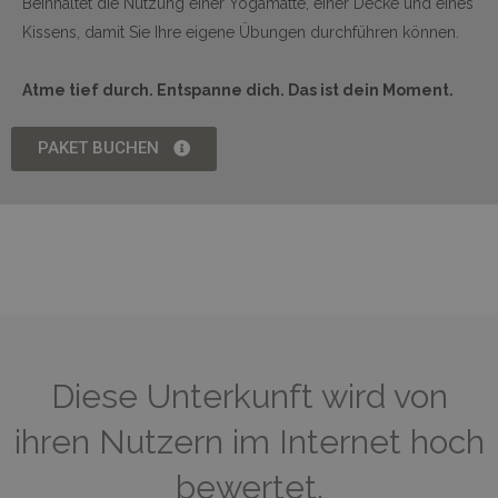
Beinhaltet die Nutzung einer Yogamatte, einer Decke und eines
Kissens, damit Sie Ihre eigene Übungen durchführen können.
Atme tief durch. Entspanne dich. Das ist dein Moment.
PAKET BUCHEN
Diese Unterkunft wird von
ihren Nutzern im Internet hoch
bewertet.