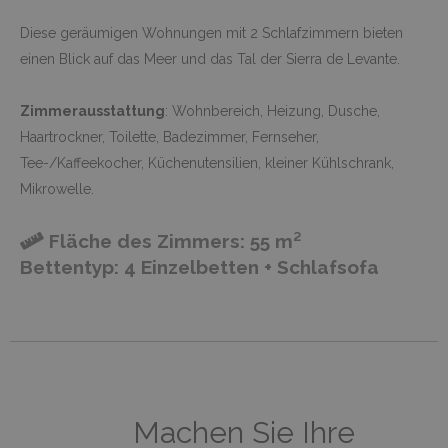
Diese geräumigen Wohnungen mit 2 Schlafzimmern bieten
einen Blick auf das Meer und das Tal der Sierra de Levante.
Zimmerausstattung
: Wohnbereich, Heizung, Dusche,
Haartrockner, Toilette, Badezimmer, Fernseher,
Tee-/Kaffeekocher, Küchenutensilien, kleiner Kühlschrank,
Mikrowelle.
Fläche des Zimmers: 55 m²
Bettentyp: 4 Einzelbetten + Schlafsofa
Machen Sie Ihre