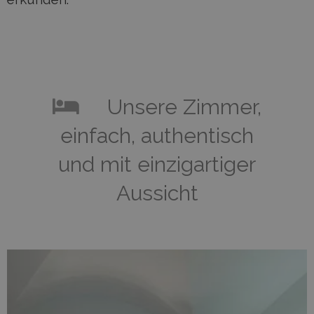
Unsere Zimmer,
einfach, authentisch
und mit einzigartiger
Aussicht