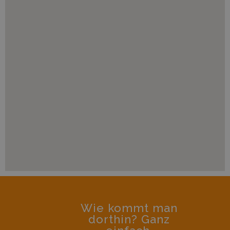
Wie kommt man
dorthin? Ganz