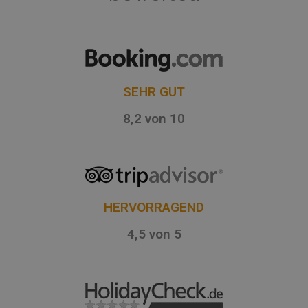
SEHR GUT
8,2 von 10
HERVORRAGEND
4,5 von 5